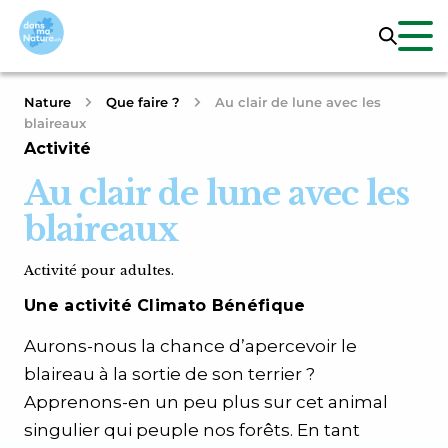
Nature
Que faire ?
Au clair de lune avec les
blaireaux
Activité
Au clair de lune avec les
blaireaux
Activité pour adultes.
Une activité Climato Bénéfique
Aurons-nous la chance d’apercevoir le
blaireau à la sortie de son terrier ?
Apprenons-en un peu plus sur cet animal
singulier qui peuple nos forêts. En tant