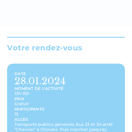
Votre rendez-vous
DATE
28.01.2024
MOMENT DE L'ACTIVITÉ
13h-15h
PRIX
Gratuit
PARTICIPANTS
15
ACCÈS
Transports publics genevois, bus 33 et 34 arrêt
"Chevrier" à Choulex. Puis marcher jusqu'au