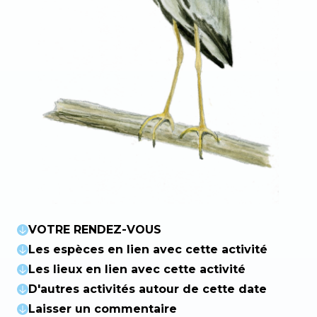
VOTRE RENDEZ-VOUS
Les espèces en lien avec cette activité
Les lieux en lien avec cette activité
D'autres activités autour de cette date
Laisser un commentaire