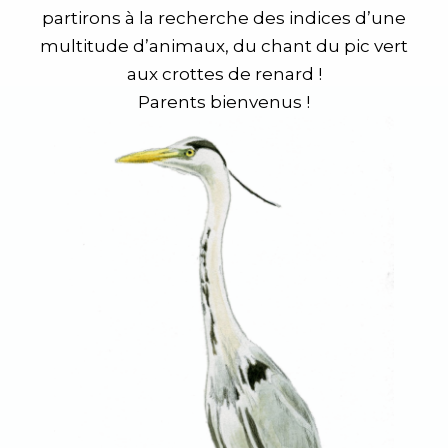
partirons à la recherche des indices d’une
multitude d’animaux, du chant du pic vert
aux crottes de renard !
Parents bienvenus !