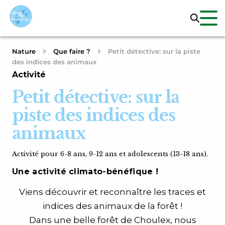
Nature
Que faire ?
Petit détective: sur la piste
des indices des animaux
Activité
Petit détective: sur la
piste des indices des
animaux
Activité pour 6-8 ans, 9-12 ans et adolescents (13-18 ans).
Une activité climato-bénéfique !
Viens découvrir et reconnaître les traces et
indices des animaux de la forêt !
Dans une belle forêt de Choulex, nous