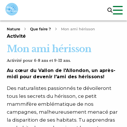
Nature
Que faire ?
Mon ami hérisson
Activité
Mon ami hérisson
Activité pour 6-8 ans et 9-12 ans.
Au cœur du Vallon de l'Allondon, un après-
midi pour devenir l'ami des hérissons!
Des naturalistes passionnés te dévoileront
tous les secrets du hérisson, ce petit
mammifère emblématique de nos
campagnes, malheureusement menacé par
la disparition de ses habitats. Tu apprendras