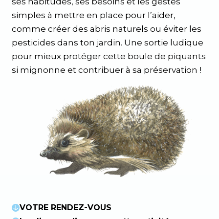
ses habitudes, ses besoins et les gestes
simples à mettre en place pour l’aider,
comme créer des abris naturels ou éviter les
pesticides dans ton jardin. Une sortie ludique
pour mieux protéger cette boule de piquants
si mignonne et contribuer à sa préservation !
VOTRE RENDEZ-VOUS