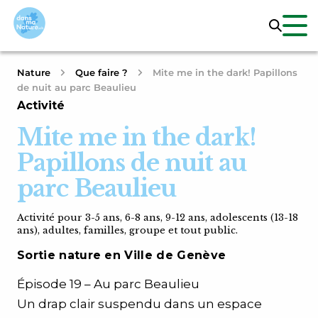
Nature
Que faire ?
Mite me in the dark! Papillons
de nuit au parc Beaulieu
Activité
Mite me in the dark!
Papillons de nuit au
parc Beaulieu
Activité pour 3-5 ans, 6-8 ans, 9-12 ans, adolescents (13-18
ans), adultes, familles, groupe et tout public.
Sortie nature en Ville de Genève
Épisode 19 – Au parc Beaulieu
Un drap clair suspendu dans un espace