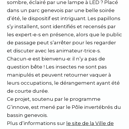
sombre, éclairé par une lampe à LED ? Placé
dans un parc genevois par une belle soirée
d’été, le dispositif est intriguant. Les papillons
s’y installent, sont identifiés et recensés par
les expert-e-s en présence, alors que le public
de passage peut s’arrêter pour les regarder
et discuter avec les animateur-trice-s.
Chacun-e est bienvenu-e: il n’y a pas de
question bête ! Les insectes ne sont pas
manipulés et peuvent retourner vaquer à
leurs occupations, le dérangement ayant été
de courte durée.
Ce projet, soutenu par le programme
G’innove, est mené par le Pôle invertébrés du
bassin genevois.
Plus d’informations sur
le site de la Ville de