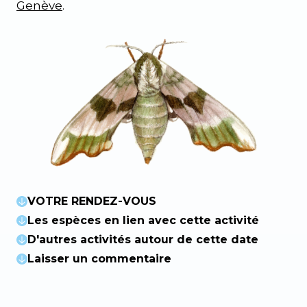
Genève
.
VOTRE RENDEZ-VOUS
Les espèces en lien avec cette activité
D'autres activités autour de cette date
Laisser un commentaire