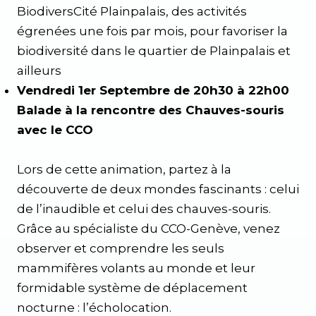
BiodiversCité Plainpalais, des activités
égrenées une fois par mois, pour favoriser la
biodiversité dans le quartier de Plainpalais et
ailleurs
Vendredi 1er Septembre de 20h30 à 22h00
Balade à la rencontre des Chauves-souris
avec le CCO
Lors de cette animation, partez à la
découverte de deux mondes fascinants : celui
de l’inaudible et celui des chauves-souris.
Grâce au spécialiste du CCO-Genève, venez
observer et comprendre les seuls
mammifères volants au monde et leur
formidable système de déplacement
nocturne : l’écholocation.