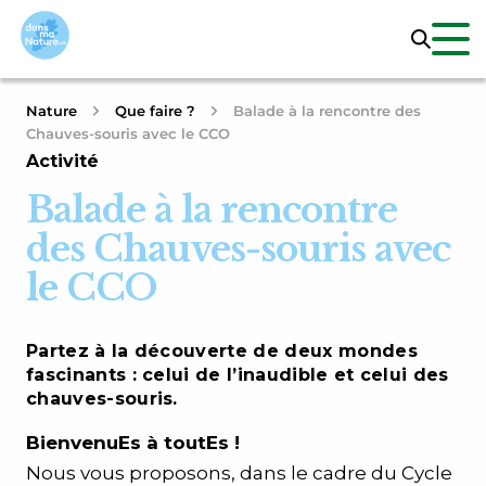
Nature
Que faire ?
Balade à la rencontre des
Chauves-souris avec le CCO
Activité
Balade à la rencontre
des Chauves-souris avec
le CCO
Partez à la découverte de deux mondes
fascinants : celui de l’inaudible et celui des
chauves-souris.
BienvenuEs à toutEs !
Nous vous proposons, dans le cadre du Cycle