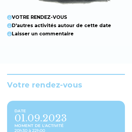
VOTRE RENDEZ-VOUS
D'autres activités autour de cette date
Laisser un commentaire
Votre rendez-vous
DATE
01.09.2023
MOMENT DE L'ACTIVITÉ
20h30 à 22h00