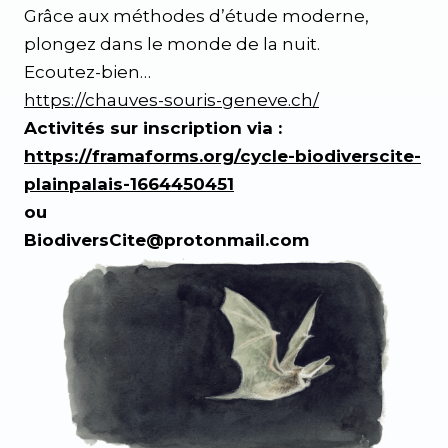
Grâce aux méthodes d’étude moderne,
plongez dans le monde de la nuit.
Ecoutez-bien…
https://chauves-souris-geneve.ch/
Activités sur inscription via :
https://framaforms.org/cycle-biodiverscite-
plainpalais-1664450451
ou
BiodiversCite@protonmail.com