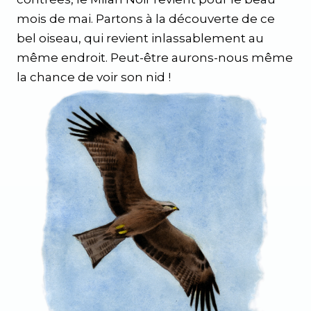
mois de mai. Partons à la découverte de ce
bel oiseau, qui revient inlassablement au
même endroit. Peut-être aurons-nous même
la chance de voir son nid !