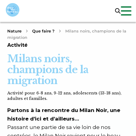
Nature
Que faire ?
Milans noirs, champions de la
migration
Activité
Milans noirs,
champions de la
migration
Activité pour 6-8 ans, 9-12 ans, adolescents (13-18 ans),
adultes et familles.
Partons à la rencontre du Milan Noir, une
histoire d’ici et d’ailleurs…
Passant une partie de sa vie loin de nos
contrées, le Milan Noir revient pour le beau