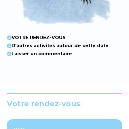
VOTRE RENDEZ-VOUS
D'autres activités autour de cette date
Laisser un commentaire
Votre rendez-vous
DATE