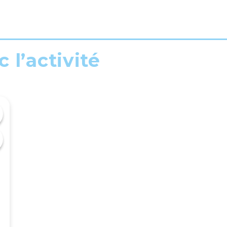
 l’activité