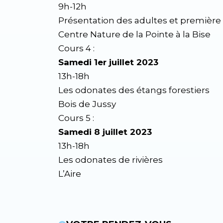
9h-12h
Présentation des adultes et première
Centre Nature de la Pointe à la Bise
Cours 4 :
Samedi 1er juillet 2023
13h-18h
Les odonates des étangs forestiers
Bois de Jussy
Cours 5 :
Samedi 8 juillet 2023
13h-18h
Les odonates de rivières
L’Aire