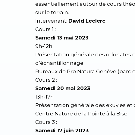
essentiellement autour de cours théo
sur le terrain.
Intervenant:
David Leclerc
Cours 1 :
Samedi 13 mai 2023
9h-12h
Présentation générale des odonates 
d’échantillonnage
Bureaux de Pro Natura Genève (parc d
Cours 2 :
Samedi 20 mai 2023
13h-17h
Présentation générale des exuvies et
Centre Nature de la Pointe à la Bise
Cours 3 :
Samedi 17 juin 2023