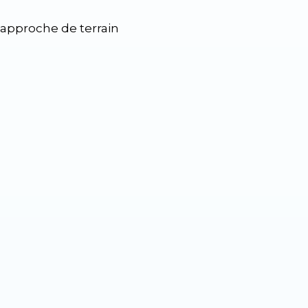
 approche de terrain