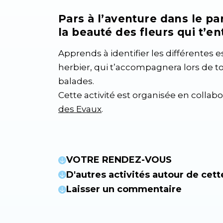
Pars à l’aventure dans le pa
la beauté des fleurs qui t’en
Apprends à identifier les différentes 
herbier, qui t’accompagnera lors de t
balades.
Cette activité est organisée en collab
des Evaux
.
VOTRE RENDEZ-VOUS
D'autres activités autour de cett
Laisser un commentaire