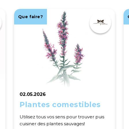
Que faire?
02.05.2026
Plantes comestibles
Utilisez tous vos sens pour trouver puis
cuisiner des plantes sauvages!