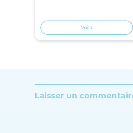
Voir
Laisser un commentaire