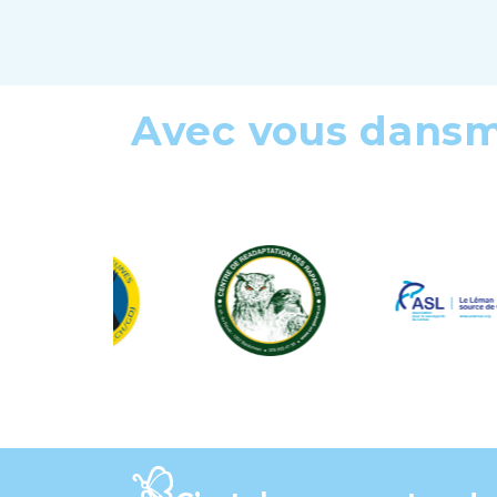
Avec vous dans