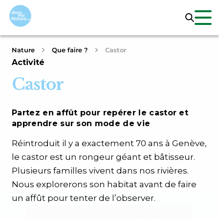
Nature
Que faire ?
Castor
Activité
Castor
Partez en affût pour repérer le castor et
apprendre sur son mode de vie
Réintroduit il y a exactement 70 ans à Genève,
le castor est un rongeur géant et bâtisseur.
Plusieurs familles vivent dans nos rivières.
Nous explorerons son habitat avant de faire
un affût pour tenter de l’observer.