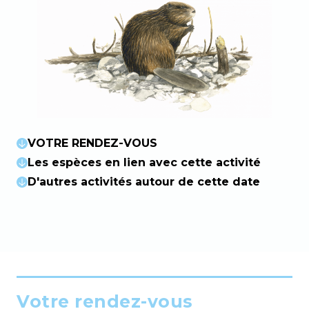
VOTRE RENDEZ-VOUS
Les espèces en lien avec cette activité
D'autres activités autour de cette date
Votre rendez-vous