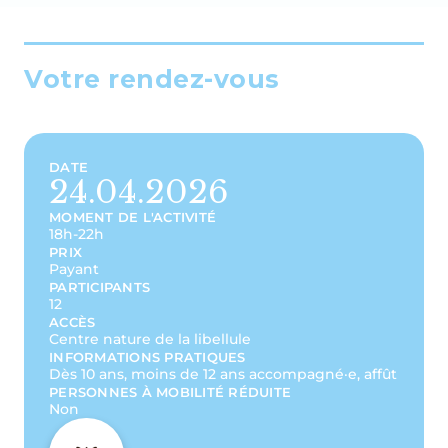
Votre rendez-vous
DATE
24.04.2026
MOMENT DE L'ACTIVITÉ
18h-22h
PRIX
Payant
PARTICIPANTS
12
ACCÈS
Centre nature de la libellule
INFORMATIONS PRATIQUES
Dès 10 ans, moins de 12 ans accompagné·e, affût
PERSONNES À MOBILITÉ RÉDUITE
Non