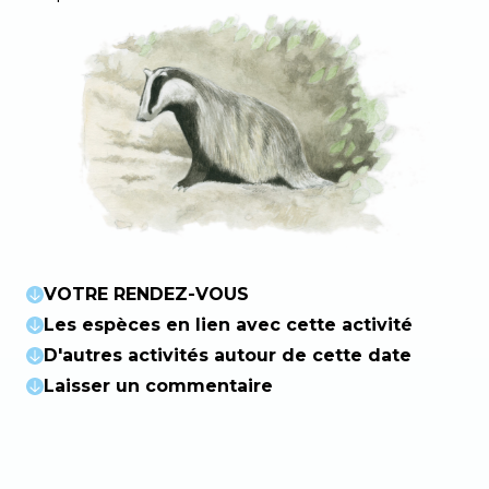
VOTRE RENDEZ-VOUS
Les espèces en lien avec cette activité
D'autres activités autour de cette date
Laisser un commentaire