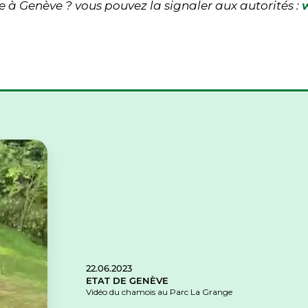
 à Genève ? vous pouvez la signaler aux autorités :
22.06.2023
ETAT DE GENÈVE
Vidéo du chamois au Parc La Grange