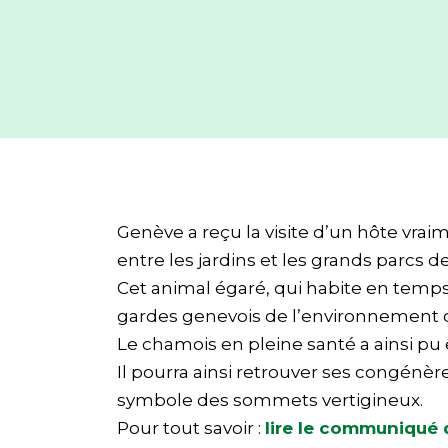
Genève a reçu la visite d’un hôte vr
entre les jardins et les grands parcs d
Cet animal égaré, qui habite en temps 
gardes genevois de l’environnement 
Le chamois en pleine santé a ainsi pu 
Il pourra ainsi retrouver ses congénèr
symbole des sommets vertigineux.
Pour tout savoir :
lire le communiqué