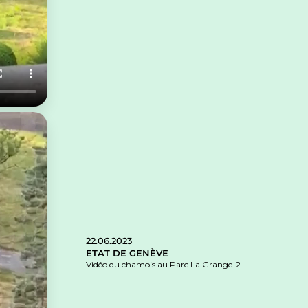
22.06.2023
ETAT DE GENÈVE
Vidéo du chamois au Parc La Grange-2