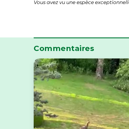
Vous avez vu une espèce exceptionnelle
Commentaires