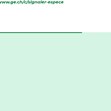
www.ge.ch/c/signaler-espece