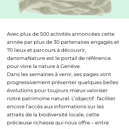
Avec plus de 500 activités annoncées cette
année par plus de 30 partenaires engagés et
70 lieux et parcours à découvrir,
dansmaNature est le portail de référence
pour vivre la nature à Genève.
Dans les semaines à venir, ses pages vont
progressivement présenter quelques belles
évolutions pour toujours mieux valoriser
notre patrimoine naturel. L’objectif : faciliter
encore l’accès aux informations sur les
attraits de la biodiversité locale, cette
précieuse richesse qui nous offre – entre