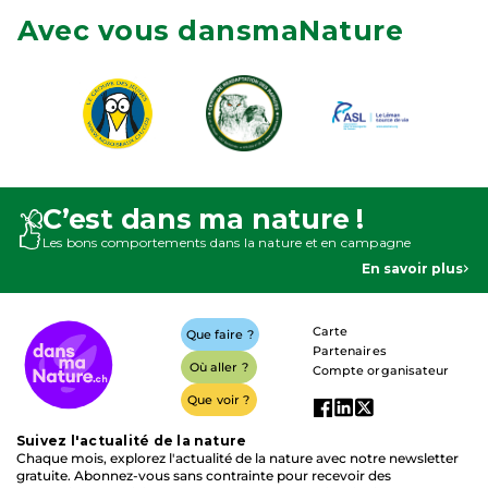
Avec vous dansmaNature
C’est dans ma nature !
Les bons comportements dans la nature et en campagne
En savoir plus
Carte
Que faire ?
Partenaires
Où aller ?
Compte organisateur
Que voir ?
Suivez l'actualité de la nature
Chaque mois, explorez l'actualité de la nature avec notre newsletter
gratuite. Abonnez-vous sans contrainte pour recevoir des