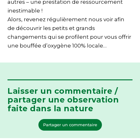
autres – une prestation de ressourcement
inestimable !
Alors, revenez régulièrement nous voir afin
de découvrir les petits et grands
changements qui se profilent pour vous offrir
une bouffée d’oxygène 100% locale…
Laisser un commentaire /
partager une observation
faite dans la nature
Partager un commentaire