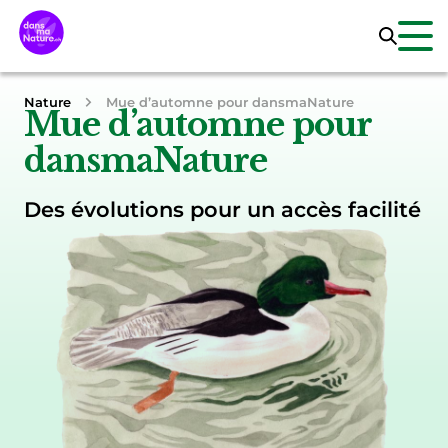
Nature
Mue d’automne pour dansmaNature
Mue d’automne pour
dansmaNature
Des évolutions pour un accès facilité