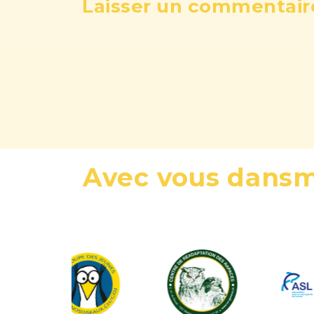
Laisser un commentaire
Avec vous dans