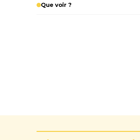
Que voir ?