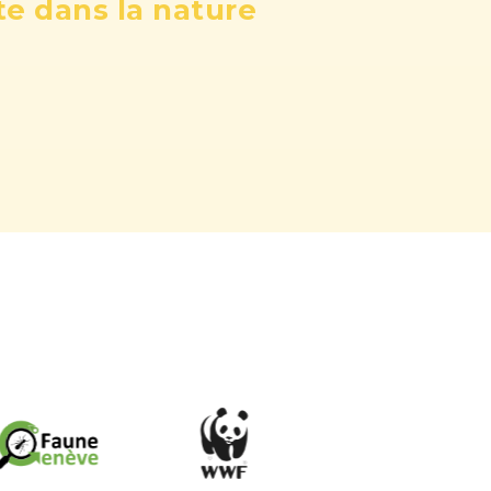
te dans la nature