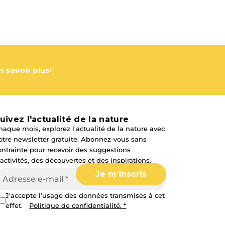
n savoir plus
uivez l'actualité de la nature
haque mois, explorez l'actualité de la nature avec
otre newsletter gratuite. Abonnez-vous sans
ontrainte pour recevoir des suggestions
'activités, des découvertes et des inspirations.
J'accepte l'usage des données transmises à cet
effet.
Politique de confidentialité. *