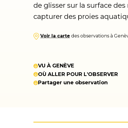
de glisser sur la surface de
capturer des proies aquatiq
Voir la carte
des observations à Genè
VU À GENÈVE
OÙ ALLER POUR L'OBSERVER
Partager une observation