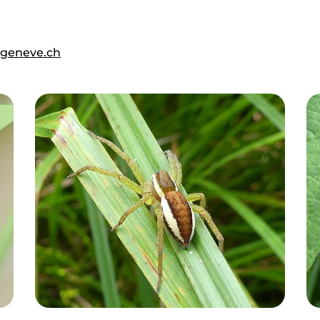
geneve.ch