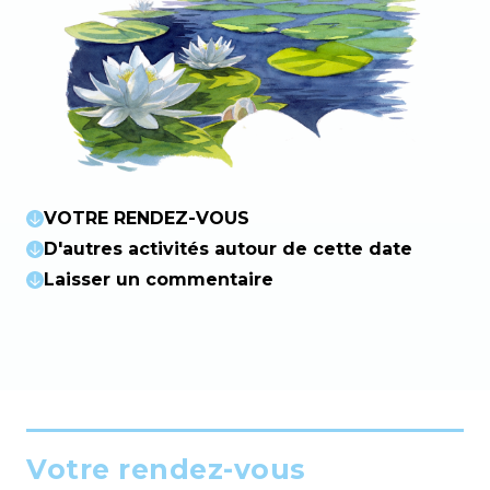
VOTRE RENDEZ-VOUS
D'autres activités autour de cette date
Laisser un commentaire
Votre rendez-vous