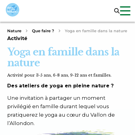
Nature
Que faire ?
Yoga en famille dans la nature
Activité
Yoga en famille dans la
nature
Activité pour 3-5 ans, 6-8 ans, 9-12 ans et familles.
Des ateliers de yoga en pleine nature ?
Une invitation à partager un moment
privilégié en famille durant lequel vous
pratiquerez le yoga au cœur du Vallon de
l’Allondon.