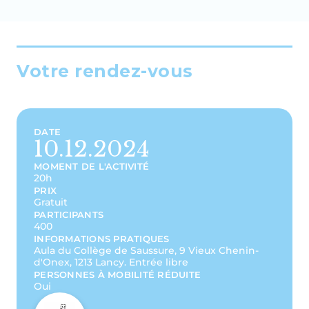
Votre rendez-vous
DATE
10.12.2024
MOMENT DE L'ACTIVITÉ
20h
PRIX
Gratuit
PARTICIPANTS
400
INFORMATIONS PRATIQUES
Aula du Collège de Saussure, 9 Vieux Chenin-
d'Onex, 1213 Lancy. Entrée libre
PERSONNES À MOBILITÉ RÉDUITE
Oui