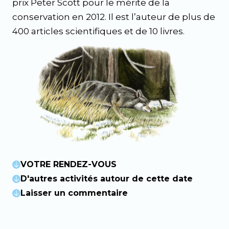
prix Peter Scott pour le mérite de la
conservation en 2012. Il est l’auteur de plus de
400 articles scientifiques et de 10 livres.
VOTRE RENDEZ-VOUS
D'autres activités autour de cette date
Laisser un commentaire