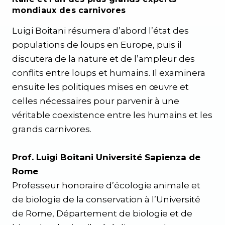
mondiaux des carnivores
Luigi Boitani résumera d’abord l’état des
populations de loups en Europe, puis il
discutera de la nature et de l’ampleur des
conflits entre loups et humains. Il examinera
ensuite les politiques mises en œuvre et
celles nécessaires pour parvenir à une
véritable coexistence entre les humains et les
grands carnivores.
Prof. Luigi Boitani Université Sapienza de
Rome
Professeur honoraire d’écologie animale et
de biologie de la conservation à l’Université
de Rome, Département de biologie et de