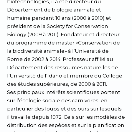
biotechnologies, il a été directeur du
Département de biologie animale et
humaine pendant 10 ans (2000 à 2010) et
président de la Society for Conservation
Biology (2009 à 2011). Fondateur et directeur
du programme de master «Conservation de
la biodiversité animale» à l’Université de
Rome de 2002 à 2014. Professeur affilié au
Département des ressources naturelles de
l’Université de l’Idaho et membre du Collège
des études supérieures, de 2000 à 2011.
Ses principaux intérêts scientifiques portent
sur l’écologie sociale des carnivores, en
particulier des loups et des ours sur lesquels
il travaille depuis 1972. Cela sur les modèles de
distribution des espèces et sur la planification