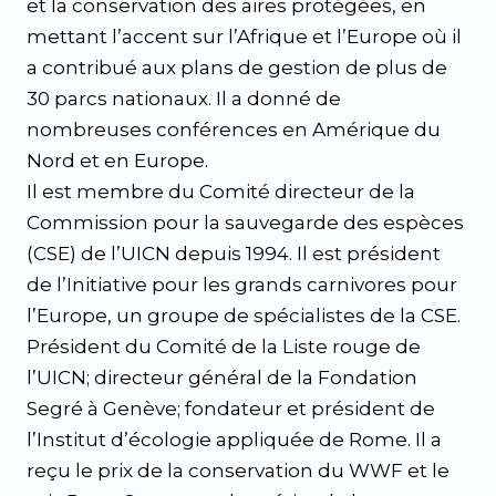
et la conservation des aires protégées, en
mettant l’accent sur l’Afrique et l’Europe où il
a contribué aux plans de gestion de plus de
30 parcs nationaux. Il a donné de
nombreuses conférences en Amérique du
Nord et en Europe.
Il est membre du Comité directeur de la
Commission pour la sauvegarde des espèces
(CSE) de l’UICN depuis 1994. Il est président
de l’Initiative pour les grands carnivores pour
l’Europe, un groupe de spécialistes de la CSE.
Président du Comité de la Liste rouge de
l’UICN; directeur général de la Fondation
Segré à Genève; fondateur et président de
l’Institut d’écologie appliquée de Rome. Il a
reçu le prix de la conservation du WWF et le