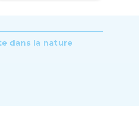
te dans la nature