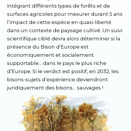
intégrant différents types de forêts et de
surfaces agricoles pour mesurer durant 5 ans
l’impact de cette espèce en quasi-liberté
dans un contexte de paysage cultivé. Un suivi
scientifique ciblé devra alors déterminer si la
présence du Bison d’Europe est
économiquement et socialement
supportable… dans le pays le plus riche
d’Europe. Si le verdict est positif, en 2032, les
bisons-sujets d’expérience deviendront
juridiquement des bisons… sauvages !