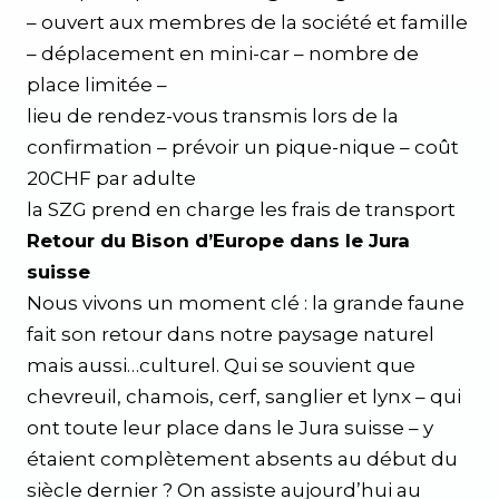
– ouvert aux membres de la société et famille
– déplacement en mini-car – nombre de
place limitée –
lieu de rendez-vous transmis lors de la
confirmation – prévoir un pique-nique – coût
20CHF par adulte
la SZG prend en charge les frais de transport
Retour du Bison d’Europe dans le Jura
suisse
Nous vivons un moment clé : la grande faune
fait son retour dans notre paysage naturel
mais aussi…culturel. Qui se souvient que
chevreuil, chamois, cerf, sanglier et lynx – qui
ont toute leur place dans le Jura suisse – y
étaient complètement absents au début du
siècle dernier ? On assiste aujourd’hui au