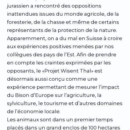
jurassien a rencontré des oppositions
inattendues issues du monde agricole, de la
foresterie, de la chasse et même de certains
représentants de la protection de la nature.
Apparemment, on a du mal en Suisse à croire
aux expériences positives menées par nos
collègues des pays de l’Est. Afin de prendre
en compte les craintes exprimées par les
opposants, le «Projet Wisent Thal» est
désormais aussi conçu comme une
expérience permettant de mesurer l’impact
du Bison d’Europe sur l’agriculture, la
sylviculture, le tourisme et d’autres domaines
de l’économie locale.
Les animaux sont dans un premier temps
placés dans un grand enclos de 100 hectares