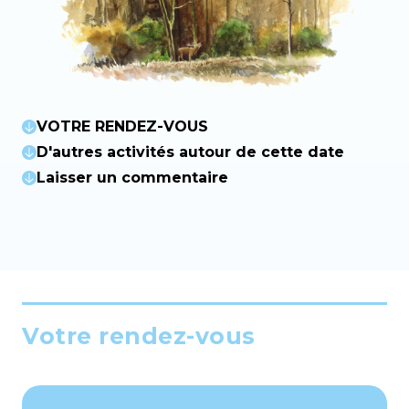
VOTRE RENDEZ-VOUS
D'autres activités autour de cette date
Laisser un commentaire
Votre rendez-vous