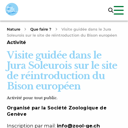
Nature
Que faire ?
Visite guidée dans le Jura
Soleurois sur le site de réintroduction du Bison européen
Activité
Visite guidée dans le
Jura Soleurois sur le site
de réintroduction du
Bison européen
Activité pour tout public.
Organisé par la Société Zoologique de
Genève
Inscription par mail:
info@zool-ge.ch