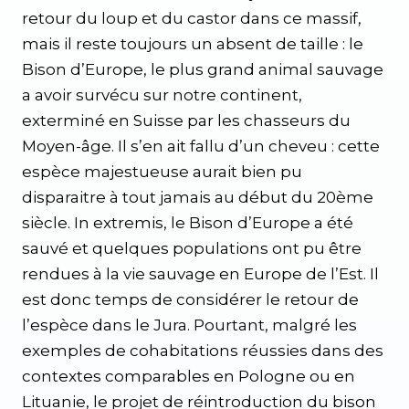
retour du loup et du castor dans ce massif,
mais il reste toujours un absent de taille : le
Bison d’Europe, le plus grand animal sauvage
a avoir survécu sur notre continent,
exterminé en Suisse par les chasseurs du
Moyen-âge. Il s’en ait fallu d’un cheveu : cette
espèce majestueuse aurait bien pu
disparaitre à tout jamais au début du 20ème
siècle. In extremis, le Bison d’Europe a été
sauvé et quelques populations ont pu être
rendues à la vie sauvage en Europe de l’Est. Il
est donc temps de considérer le retour de
l’espèce dans le Jura. Pourtant, malgré les
exemples de cohabitations réussies dans des
contextes comparables en Pologne ou en
Lituanie, le projet de réintroduction du bison