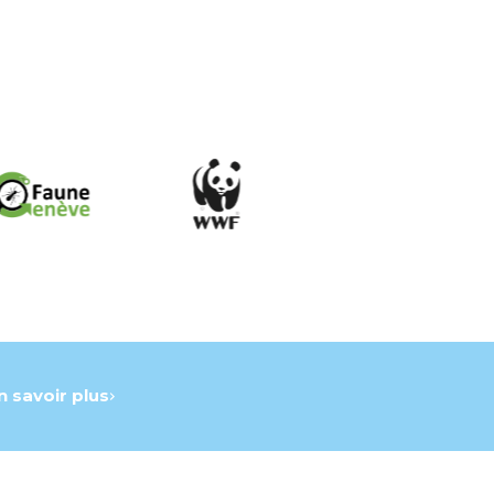
n savoir plus