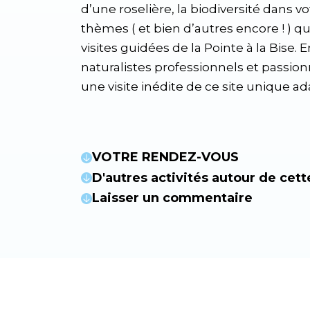
d’une roselière, la biodiversité dans v
thèmes ( et bien d’autres encore ! ) 
visites guidées de la Pointe à la Bise.
naturalistes professionnels et passi
une visite inédite de ce site unique ad
VOTRE RENDEZ-VOUS
D'autres activités autour de cett
Laisser un commentaire