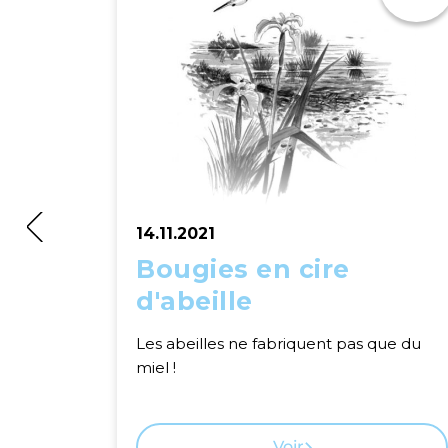
14.11.2021
Bougies en cire
d'abeille
Les abeilles ne fabriquent pas que du
miel !
Voir