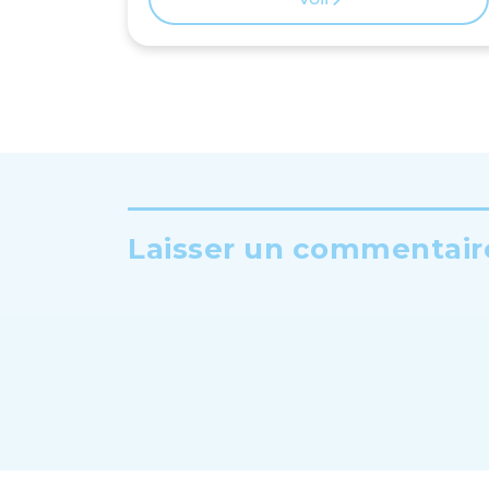
Laisser un commentaire