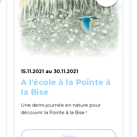
15.11.2021 au 30.11.2021
A l'école à la Pointe à
la Bise
Une demi-journée en nature pour
découvrir la Pointe à la Bise !
Voir