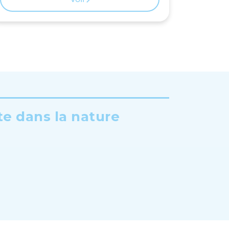
te dans la nature