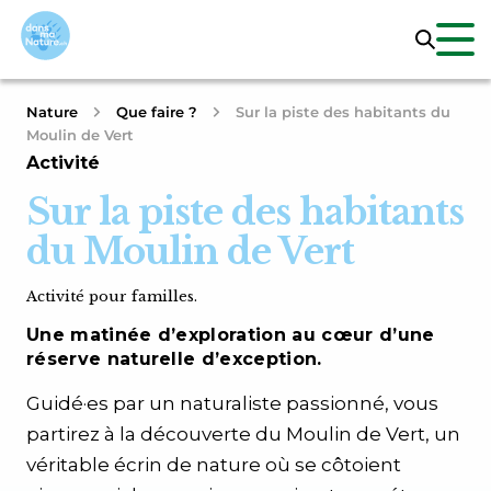
Nature
Que faire ?
Sur la piste des habitants du
Moulin de Vert
Activité
Sur la piste des habitants
du Moulin de Vert
Activité pour familles.
Une matinée d’exploration au cœur d’une
réserve naturelle d’exception.
Guidé·es par un naturaliste passionné, vous
partirez à la découverte du Moulin de Vert, un
véritable écrin de nature où se côtoient