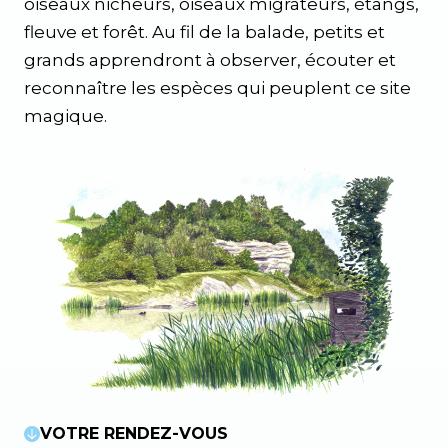
oiseaux nicheurs, oiseaux migrateurs, étangs,
fleuve et forêt. Au fil de la balade, petits et
grands apprendront à observer, écouter et
reconnaître les espèces qui peuplent ce site
magique.
VOTRE RENDEZ-VOUS