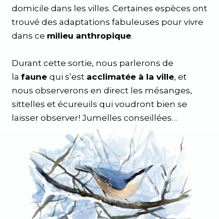
domicile dans les villes. Certaines espèces ont
trouvé des adaptations fabuleuses pour vivre
dans ce
milieu anthropique
.
Durant cette sortie, nous parlerons de
la
faune
qui s’est
acclimatée à la ville
, et
nous observerons en direct les mésanges,
sittelles et écureuils qui voudront bien se
laisser observer! Jumelles conseillées…