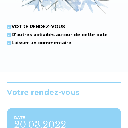
VOTRE RENDEZ-VOUS
D'autres activités autour de cette date
Laisser un commentaire
Votre rendez-vous
DATE
20.03.2022