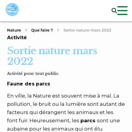
Nature
Que faire ?
Sortie nature mars 2022
Activité
Sortie nature mars
2022
Activité pour tout public.
Faune des parcs
En ville, la Nature est souvent mise à mal. La
pollution, le bruit ou la lumière sont autant de
facteurs qui dérangent les animaux et les
font fuir. Heureusement, les
parcs
sont une
aubaine pour les animaux qui ont élu