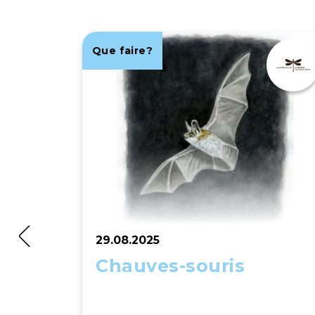
Que faire?
29.08.2025
Chauves-souris