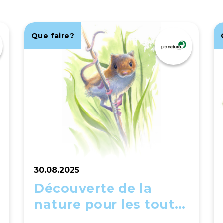
Que faire?
30.08.2025
Découverte de la
nature pour les tout
petits