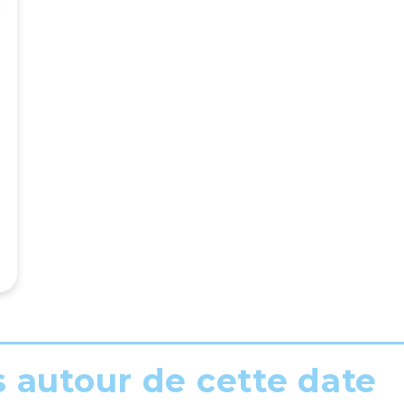
s autour de cette date