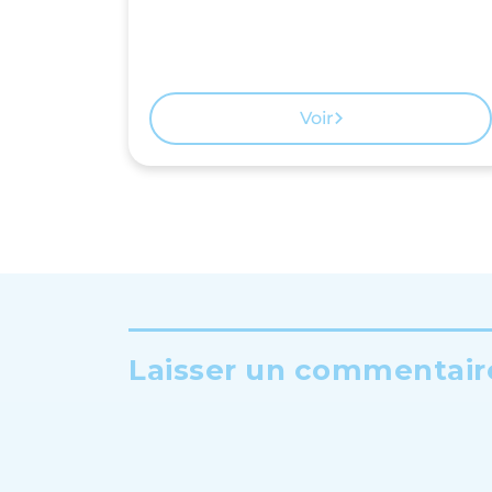
Voir
Laisser un commentaire