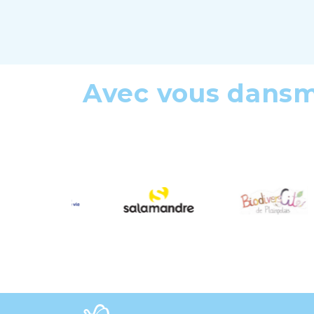
Avec vous dans