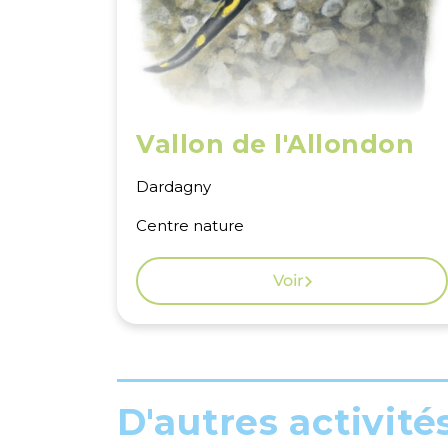
Vallon de l'Allondon
Dardagny
Centre nature
Voir
D'autres activité