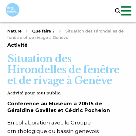
Nature
Que faire ?
Situation des Hirondelles de
fenêtre et de rivage à Genève
Activité
Situation des
Hirondelles de fenêtre
et de rivage à Genève
Activité pour tout public.
Conférence au Muséum à 20h15 de
Géraldine Gavillet et Cédric Pochelon
En collaboration avec le Groupe
ornithologique du bassin genevois