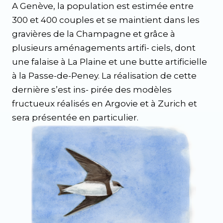
A Genève, la population est estimée entre
300 et 400 couples et se maintient dans les
gravières de la Champagne et grâce à
plusieurs aménagements artifi- ciels, dont
une falaise à La Plaine et une butte artificielle
à la Passe-de-Peney. La réalisation de cette
dernière s’est ins- pirée des modèles
fructueux réalisés en Argovie et à Zurich et
sera présentée en particulier.