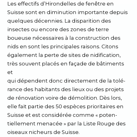
Les effectifs d’Hirondelles de fenêtre en
Suisse sont en diminution importante depuis
quelques décennies. La disparition des
insectes ou encore des zones de terre
boueuse nécessaires à la construction des
nids en sont les principales raisons. Citons
également la perte de sites de nidification,
très souvent placés en façade de bâtiments
et
qui dépendent donc directement de la tolé-
rance des habitants des lieux ou des projets
de rénovation voire de démolition. Dès lors,
elle fait partie des 50 espèces prioritaires en
Suisse et est considérée comme « poten-
tiellement menacée » par la Liste Rouge des
oiseaux nicheurs de Suisse.