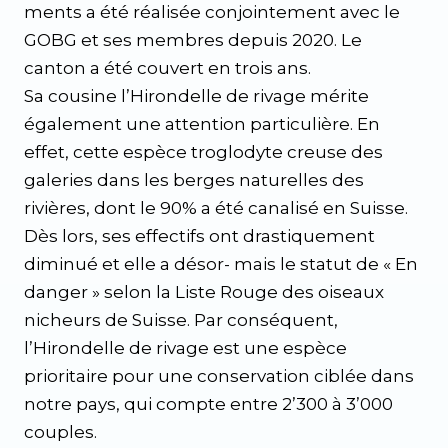
ments a été réalisée conjointement avec le
GOBG et ses membres depuis 2020. Le
canton a été couvert en trois ans.
Sa cousine l’Hirondelle de rivage mérite
également une attention particulière. En
effet, cette espèce troglodyte creuse des
galeries dans les berges naturelles des
rivières, dont le 90% a été canalisé en Suisse.
Dès lors, ses effectifs ont drastiquement
diminué et elle a désor- mais le statut de « En
danger » selon la Liste Rouge des oiseaux
nicheurs de Suisse. Par conséquent,
l’Hirondelle de rivage est une espèce
prioritaire pour une conservation ciblée dans
notre pays, qui compte entre 2’300 à 3’000
couples.