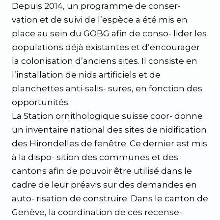
Depuis 2014, un programme de conser-
vation et de suivi de l’espèce a été mis en
place au sein du GOBG afin de conso- lider les
populations déjà existantes et d’encourager
la colonisation d’anciens sites. Il consiste en
l’installation de nids artificiels et de
planchettes anti-salis- sures, en fonction des
opportunités.
La Station ornithologique suisse coor- donne
un inventaire national des sites de nidification
des Hirondelles de fenêtre. Ce dernier est mis
à la dispo- sition des communes et des
cantons afin de pouvoir être utilisé dans le
cadre de leur préavis sur des demandes en
auto- risation de construire. Dans le canton de
Genève, la coordination de ces recense-