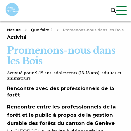
Nature
Que faire ?
Promenons-nous dans les Bois
Activité
Promenons-nous dans
les Bois
Activité pour 9-12 ans, adolescents (13-18 ans), adultes et
animateurs.
Rencontre avec des professionnels de la
forêt
Rencontre entre les professionnels de la
forêt et le public à propos de la gestion
durable des forêts du canton de Genève