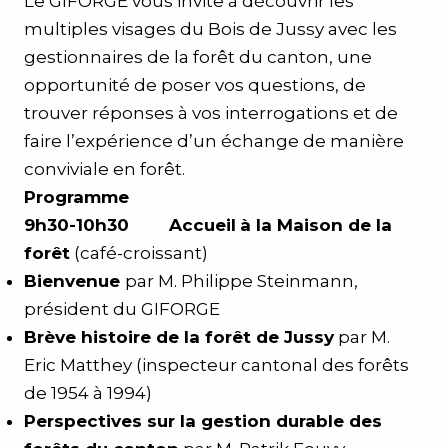
Le GIFORGE vous invite à découvrir les
multiples visages du Bois de Jussy avec les
gestionnaires de la forêt du canton, une
opportunité de poser vos questions, de
trouver réponses à vos interrogations et de
faire l’expérience d’un échange de manière
conviviale en forêt.
Programme
9h30-10h30 Accueil
à la Maison de la
forêt
(café-croissant)
Bienvenue
par M. Philippe Steinmann,
président du GIFORGE
Brève histoire de la forêt de Jussy
par M.
Eric Matthey (inspecteur cantonal des forêts
de 1954 à 1994)
Perspectives sur la gestion durable des