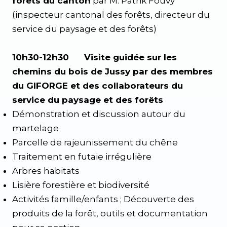
forêts du canton
par M. Patrik Fouvy
(inspecteur cantonal des forêts, directeur du
service du paysage et des forêts)
10h30-12h30 Visite guidée sur les
chemins du bois de Jussy par des membres
du GIFORGE et des collaborateurs du
service du paysage et des forêts
Démonstration et discussion autour du
martelage
Parcelle de rajeunissement du chêne
Traitement en futaie irrégulière
Arbres habitats
Lisière forestière et biodiversité
Activités famille/enfants ; Découverte des
produits de la forêt, outils et documentation