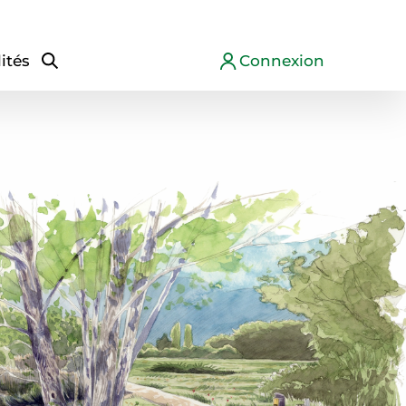
ités
Connexion