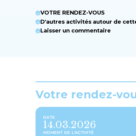
VOTRE RENDEZ-VOUS
D'autres activités autour de cett
Laisser un commentaire
Votre rendez-vo
DATE
14.03.2026
MOMENT DE L'ACTIVITÉ