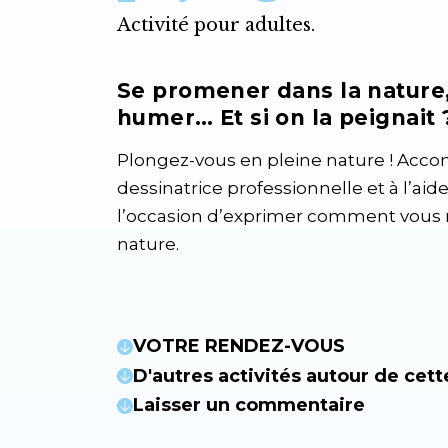
Activité pour adultes.
Se promener dans la nature, 
humer… Et si on la peignait 
Plongez-vous en pleine nature ! Acc
dessinatrice professionnelle et à l’aid
l’occasion d’exprimer comment vous 
nature.
VOTRE RENDEZ-VOUS
D'autres activités autour de cett
Laisser un commentaire