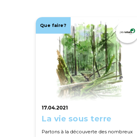
Que faire?
17.04.2021
La vie sous terre
Partons à la découverte des nombreux