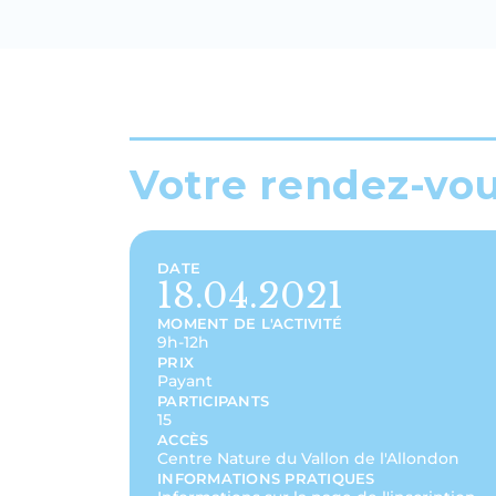
Votre rendez-vo
DATE
18.04.2021
MOMENT DE L'ACTIVITÉ
9h-12h
PRIX
Payant
PARTICIPANTS
15
ACCÈS
Centre Nature du Vallon de l'Allondon
INFORMATIONS PRATIQUES