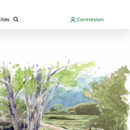
ités
Connexion