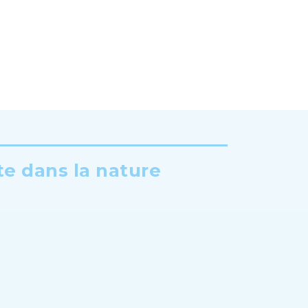
te dans la nature