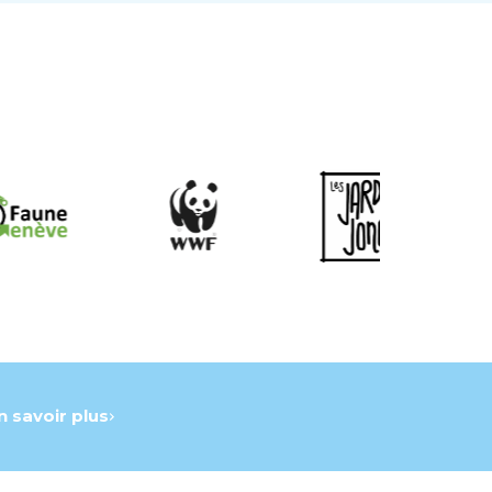
n savoir plus