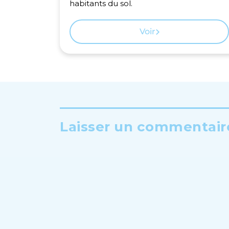
habitants du sol.
Voir
Laisser un commentaire