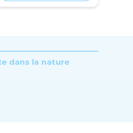
te dans la nature