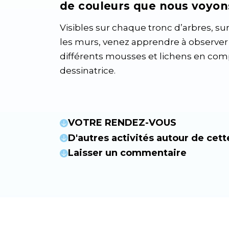
de couleurs que nous voyons
Visibles sur chaque tronc d’arbres, s
les murs, venez apprendre à observer
différents mousses et lichens en com
dessinatrice.
VOTRE RENDEZ-VOUS
D'autres activités autour de cett
Laisser un commentaire