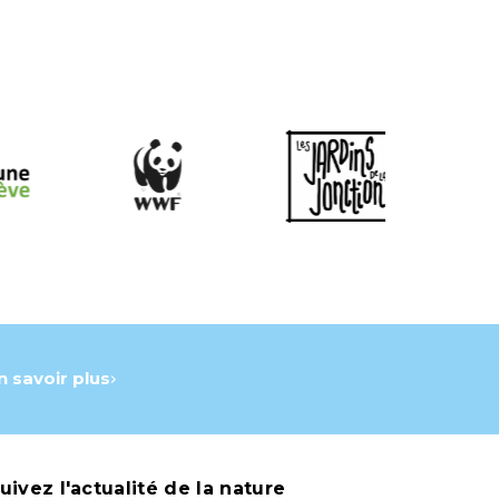
n savoir plus
uivez l'actualité de la nature