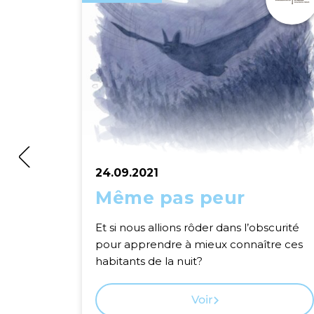
24.09.2021
Même pas peur
Et si nous allions rôder dans l’obscurité
pour apprendre à mieux connaître ces
habitants de la nuit?
Voir