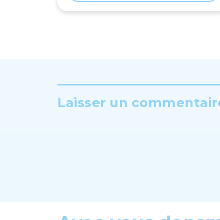
Laisser un commentaire