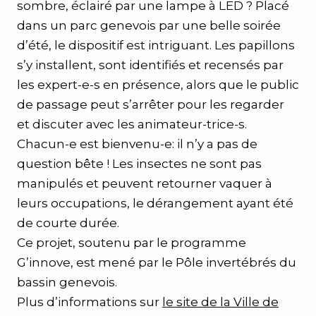
sombre, éclairé par une lampe à LED ? Placé
dans un parc genevois par une belle soirée
d’été, le dispositif est intriguant. Les papillons
s’y installent, sont identifiés et recensés par
les expert-e-s en présence, alors que le public
de passage peut s’arrêter pour les regarder
et discuter avec les animateur-trice-s.
Chacun-e est bienvenu-e: il n’y a pas de
question bête ! Les insectes ne sont pas
manipulés et peuvent retourner vaquer à
leurs occupations, le dérangement ayant été
de courte durée.
Ce projet, soutenu par le programme
G’innove, est mené par le Pôle invertébrés du
bassin genevois.
Plus d’informations sur
le site de la Ville de