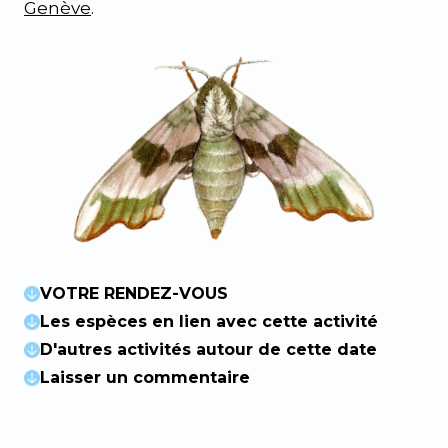
Genève
.
VOTRE RENDEZ-VOUS
Les espèces en lien avec cette activité
D'autres activités autour de cette date
Laisser un commentaire