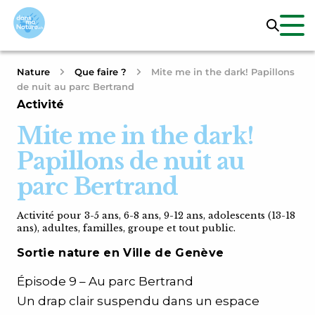
Nature
Que faire ?
Mite me in the dark! Papillons
de nuit au parc Bertrand
Activité
Mite me in the dark!
Papillons de nuit au
parc Bertrand
Activité pour 3-5 ans, 6-8 ans, 9-12 ans, adolescents (13-18
ans), adultes, familles, groupe et tout public.
Sortie nature en Ville de Genève
Épisode 9 – Au parc Bertrand
Un drap clair suspendu dans un espace