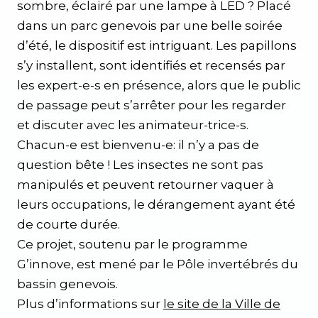
sombre, éclairé par une lampe à LED ? Placé
dans un parc genevois par une belle soirée
d’été, le dispositif est intriguant. Les papillons
s’y installent, sont identifiés et recensés par
les expert-e-s en présence, alors que le public
de passage peut s’arrêter pour les regarder
et discuter avec les animateur-trice-s.
Chacun-e est bienvenu-e: il n’y a pas de
question bête ! Les insectes ne sont pas
manipulés et peuvent retourner vaquer à
leurs occupations, le dérangement ayant été
de courte durée.
Ce projet, soutenu par le programme
G’innove, est mené par le Pôle invertébrés du
bassin genevois.
Plus d’informations sur
le site de la Ville de