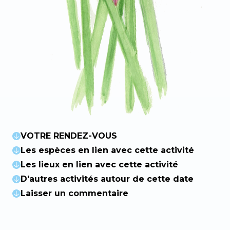
VOTRE RENDEZ-VOUS
Les espèces en lien avec cette activité
Les lieux en lien avec cette activité
D'autres activités autour de cette date
Laisser un commentaire