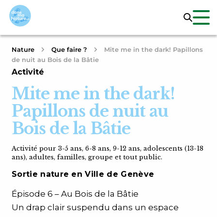
Nature
Que faire ?
Mite me in the dark! Papillons
de nuit au Bois de la Bâtie
Activité
Mite me in the dark!
Papillons de nuit au
Bois de la Bâtie
Activité pour 3-5 ans, 6-8 ans, 9-12 ans, adolescents (13-18
ans), adultes, familles, groupe et tout public.
Sortie nature en Ville de Genève
Épisode 6 – Au Bois de la Bâtie
Un drap clair suspendu dans un espace