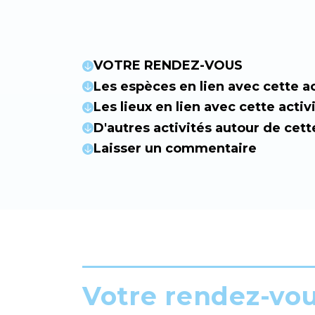
VOTRE RENDEZ-VOUS
Les espèces en lien avec cette ac
Les lieux en lien avec cette activ
D'autres activités autour de cett
Laisser un commentaire
Votre rendez-vo