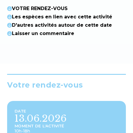
VOTRE RENDEZ-VOUS
Les espèces en lien avec cette activité
D'autres activités autour de cette date
Laisser un commentaire
Votre rendez-vous
DATE
13.06.2026
MOMENT DE L'ACTIVITÉ
10h-18h