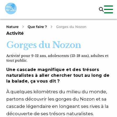
Nature
Que faire ?
Gorges du Nozon
Activité
Gorges du Nozon
Activité pour 9-12 ans, adolescents (13-18 ans), adultes et
tout public.
Une cascade magnifique et des trésors
naturalistes à aller chercher tout au long de
la balade, ça vous dit ?
À quelques kilomètres du milieu du monde,
partons découvrir les gorges du Nozon et sa
cascade légendaire en longeant ses rives à la
découverte de ses trésors naturalistes.