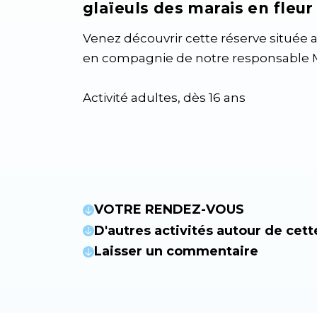
glaïeuls des marais en fleur 
Venez découvrir cette réserve située 
en compagnie de notre responsable M
Activité adultes, dès 16 ans
VOTRE RENDEZ-VOUS
D'autres activités autour de cett
Laisser un commentaire