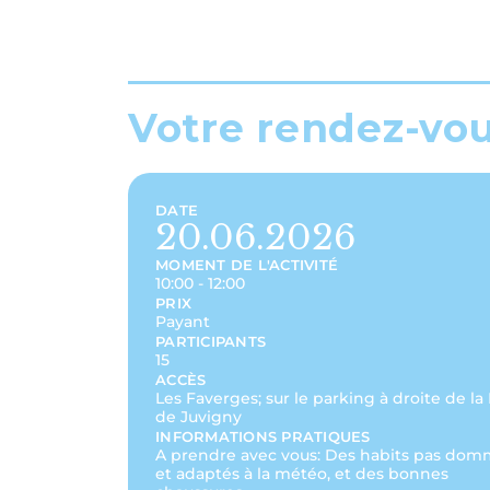
Votre rendez-vo
DATE
20.06.2026
MOMENT DE L'ACTIVITÉ
10:00 - 12:00
PRIX
Payant
PARTICIPANTS
15
ACCÈS
Les Faverges; sur le parking à droite de la
de Juvigny
INFORMATIONS PRATIQUES
A prendre avec vous: Des habits pas do
et adaptés à la météo, et des bonnes