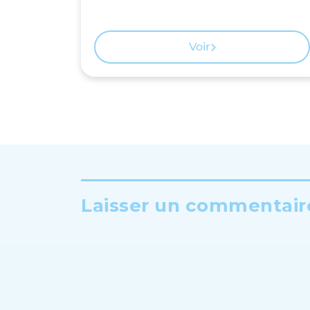
Voir
Laisser un commentaire