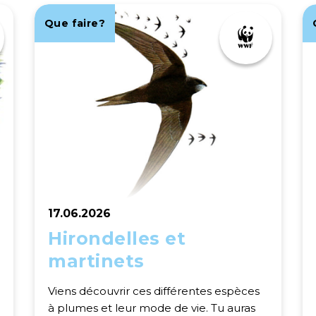
Que faire?
17.06.2026
Hirondelles et
martinets
Viens découvrir ces différentes espèces
à plumes et leur mode de vie. Tu auras