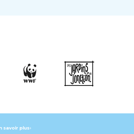
n savoir plus