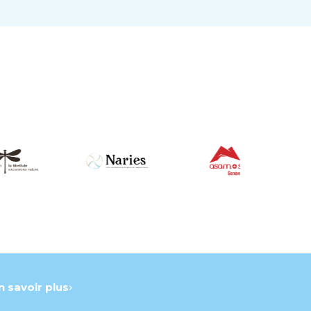
n savoir plus