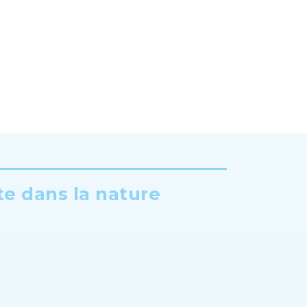
te dans la nature