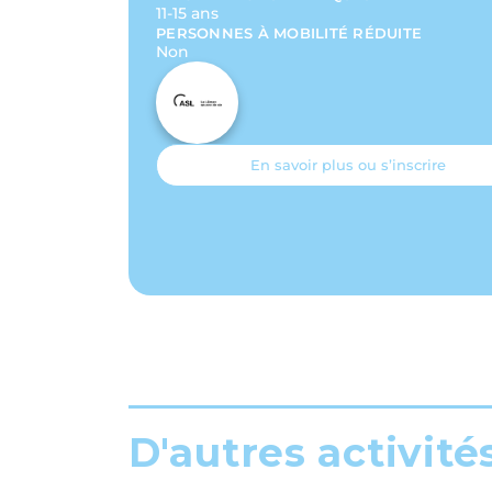
11-15 ans
PERSONNES À MOBILITÉ RÉDUITE
Non
En savoir plus ou s’inscrire
D'autres activité