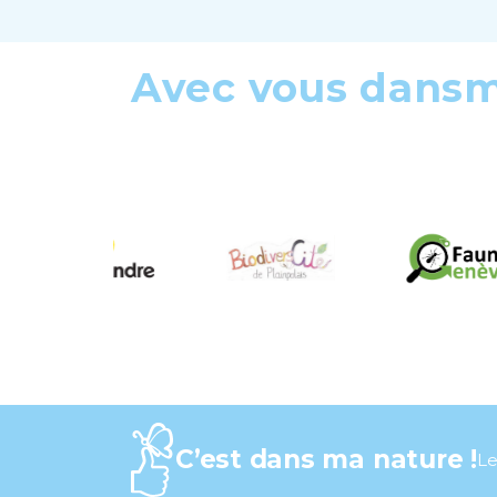
Avec vous dans
C’est dans ma nature !
Le