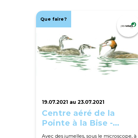
Que faire?
19.07.2021 au 23.07.2021
Centre aéré de la
Pointe à la Bise -
spécial yoga
Avec des jumelles, sous le microscope, à