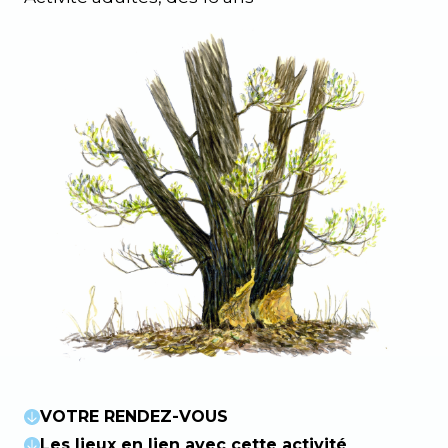
VOTRE RENDEZ-VOUS
Les lieux en lien avec cette activité