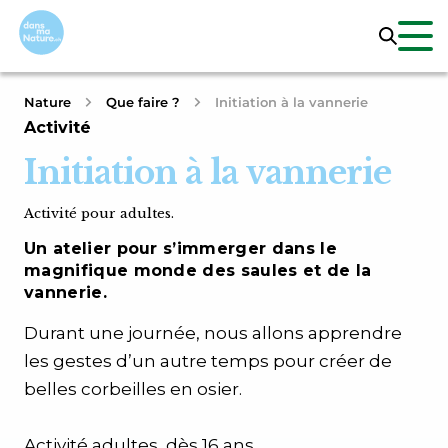
Nature
Que faire ?
Initiation à la vannerie
Activité
Initiation à la vannerie
Activité pour adultes.
Un atelier pour s’immerger dans le
magnifique monde des saules et de la
vannerie.
Durant une journée, nous allons apprendre
les gestes d’un autre temps pour créer de
belles corbeilles en osier.
Activité adultes, dès 16 ans