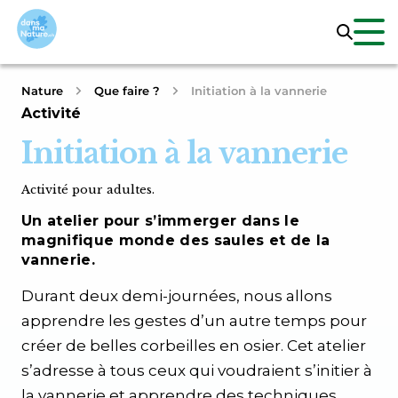
Nature
Que faire ?
Initiation à la vannerie
Activité
Initiation à la vannerie
Activité pour adultes.
Un atelier pour s’immerger dans le
magnifique monde des saules et de la
vannerie.
Durant deux demi-journées, nous allons
apprendre les gestes d’un autre temps pour
créer de belles corbeilles en osier. Cet atelier
s’adresse à tous ceux qui voudraient s’initier à
la vannerie et apprendre des techniques