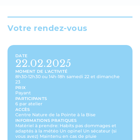
Votre rendez-vous
DATE
22.02.2025
MOMENT DE L'ACTIVITÉ
8h30-12h30 ou 14h-18h samedi 22 et dimanche
23
PRIX
Payant
PARTICIPANTS
6 par atelier
ACCÈS
Centre Nature de la Pointe à la Bise
INFORMATIONS PRATIQUES
Matériel à prendre: Habits pas dommages et
adaptés à la météo Un opinel Un sécateur (si
vous avez) Maintenu en cas de pluie