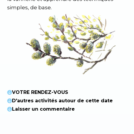
simples, de base.
VOTRE RENDEZ-VOUS
D'autres activités autour de cette date
Laisser un commentaire