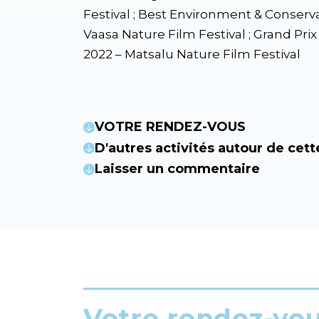
Festival ; Best Environment & Conserva
Vaasa Nature Film Festival ; Grand Pri
2022 – Matsalu Nature Film Festival
VOTRE RENDEZ-VOUS
D'autres activités autour de cett
Laisser un commentaire
Votre rendez-vo