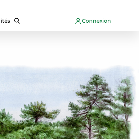
ités
Connexion