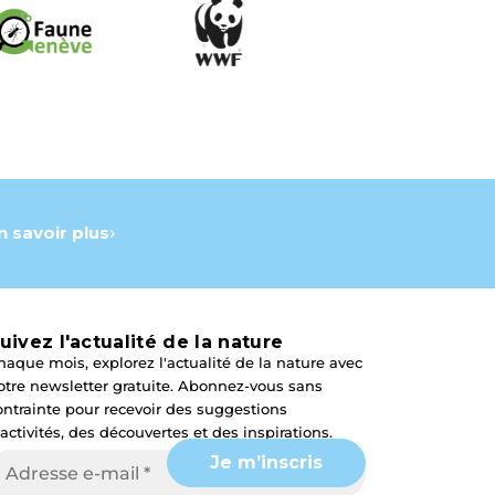
n savoir plus
uivez l'actualité de la nature
haque mois, explorez l'actualité de la nature avec
otre newsletter gratuite. Abonnez-vous sans
ontrainte pour recevoir des suggestions
'activités, des découvertes et des inspirations.