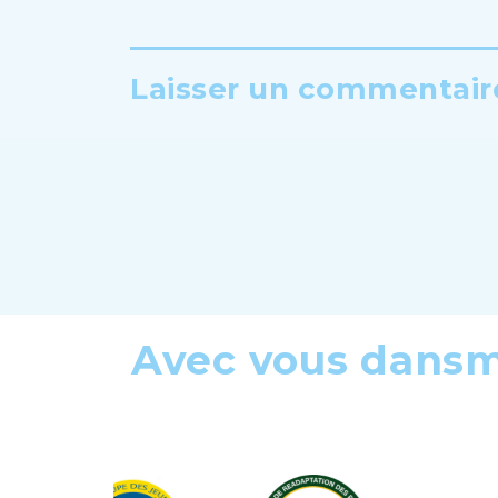
Laisser un commentaire
Avec vous dans