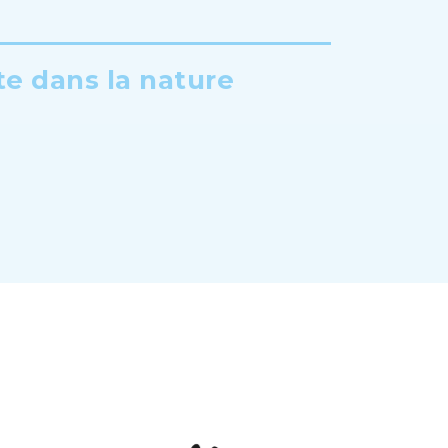
te dans la nature