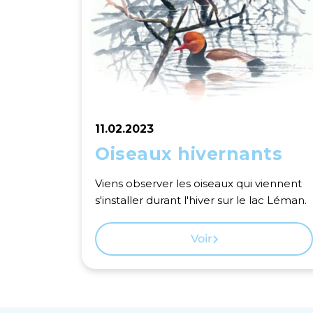
11.02.2023
Oiseaux hivernants
Viens observer les oiseaux qui viennent
s'installer durant l'hiver sur le lac Léman.
Voir