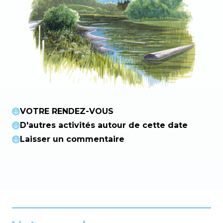
VOTRE RENDEZ-VOUS
D'autres activités autour de cette date
Laisser un commentaire