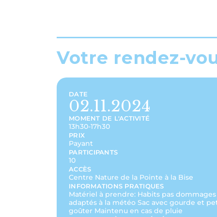
Votre rendez-vo
DATE
02.11.2024
MOMENT DE L'ACTIVITÉ
13h30-17h30
PRIX
Payant
PARTICIPANTS
10
ACCÈS
Centre Nature de la Pointe à la Bise
INFORMATIONS PRATIQUES
Matériel à prendre: Habits pas dommages
adaptés à la météo Sac avec gourde et pet
goûter Maintenu en cas de pluie