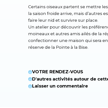
Certains oiseaux partent se mettre l
la saison froide arrive, mais d’autres 
faire leur nid et survivre sur place.
Un atelier pour découvrir les préfére
moineaux et autres amis ailés de la rég
confectionner une maison qui sera en
réserve de la Pointe à la Bise.
VOTRE RENDEZ-VOUS
D'autres activités autour de cett
Laisser un commentaire