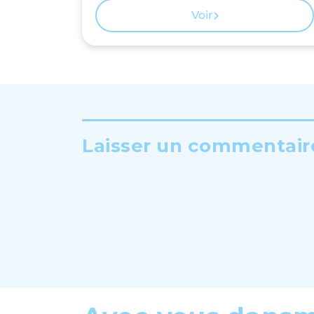
Voir
Laisser un commentaire