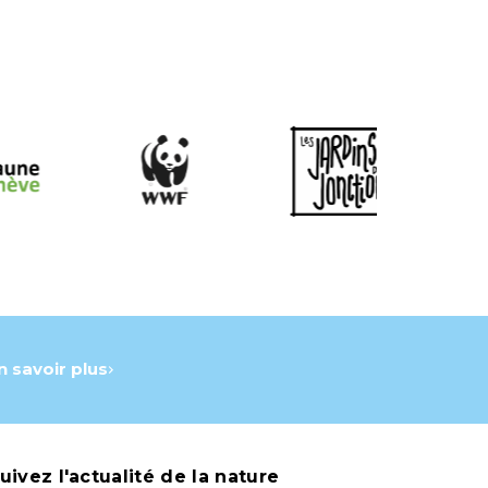
n savoir plus
uivez l'actualité de la nature