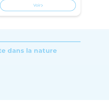
Voir
te dans la nature