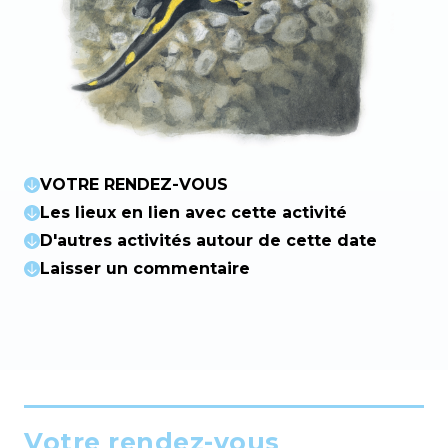
VOTRE RENDEZ-VOUS
Les lieux en lien avec cette activité
D'autres activités autour de cette date
Laisser un commentaire
Votre rendez-vous