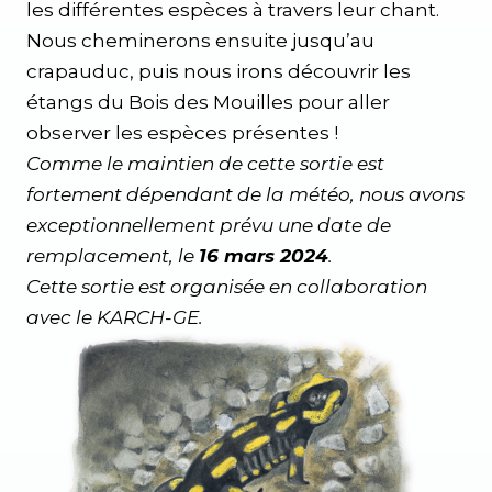
les différentes espèces à travers leur chant.
Nous cheminerons ensuite jusqu’au
crapauduc, puis nous irons découvrir les
étangs du Bois des Mouilles pour aller
observer les espèces présentes !
Comme le maintien de cette sortie est
fortement dépendant de la météo, nous avons
exceptionnellement prévu une date de
remplacement, le
16 mars 2024
.
Cette sortie est organisée en collaboration
avec le KARCH-GE.