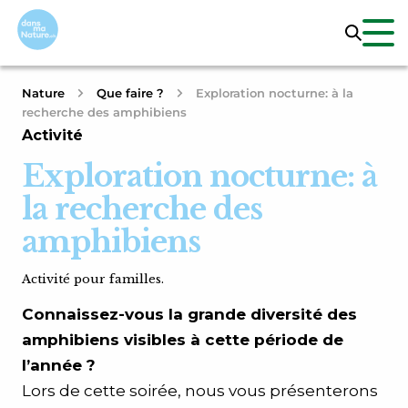
Nature
Que faire ?
Exploration nocturne: à la
recherche des amphibiens
Activité
Exploration nocturne: à
la recherche des
amphibiens
Activité pour familles.
Connaissez-vous la grande diversité des
amphibiens visibles à cette période de
l’année ?
Lors de cette soirée, nous vous présenterons