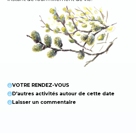
VOTRE RENDEZ-VOUS
D'autres activités autour de cette date
Laisser un commentaire