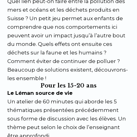
Quel lien peut-on faire entre la pollution des
mers et océans et les déchets produits en
Suisse ? Un petit jeu permet aux enfants de
comprendre que nos comportements ici
peuvent avoir un impact jusqu’à l’autre bout
du monde. Quels effets ont ensuite ces
déchets sur la faune et les humains ?
Comment éviter de continuer de polluer ?
Beaucoup de solutions existent, découvrons-
les ensemble !
Pour les 15-20 ans
Le Léman source de vie
Un atelier de 60 minutes qui aborde les 5
thématiques présentées précédemment
sous forme de discussion avec les élèves. Un
thème peut selon le choix de l’enseignant
être approfondi.