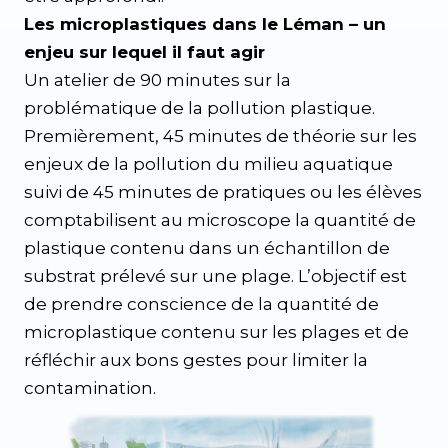
Les microplastiques dans le Léman – un
enjeu sur lequel il faut agir
Un atelier de 90 minutes sur la
problématique de la pollution plastique.
Premièrement, 45 minutes de théorie sur les
enjeux de la pollution du milieu aquatique
suivi de 45 minutes de pratiques ou les élèves
comptabilisent au microscope la quantité de
plastique contenu dans un échantillon de
substrat prélevé sur une plage. L’objectif est
de prendre conscience de la quantité de
microplastique contenu sur les plages et de
réfléchir aux bons gestes pour limiter la
contamination.