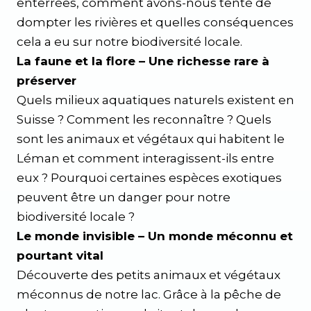
enterrées, comment avons-nous tenté de
dompter les rivières et quelles conséquences
cela a eu sur notre biodiversité locale.
La faune et la flore – Une richesse rare à
préserver
Quels milieux aquatiques naturels existent en
Suisse ? Comment les reconnaître ? Quels
sont les animaux et végétaux qui habitent le
Léman et comment interagissent-ils entre
eux ? Pourquoi certaines espèces exotiques
peuvent être un danger pour notre
biodiversité locale ?
Le monde invisible – Un monde méconnu et
pourtant vital
Découverte des petits animaux et végétaux
méconnus de notre lac. Grâce à la pêche de