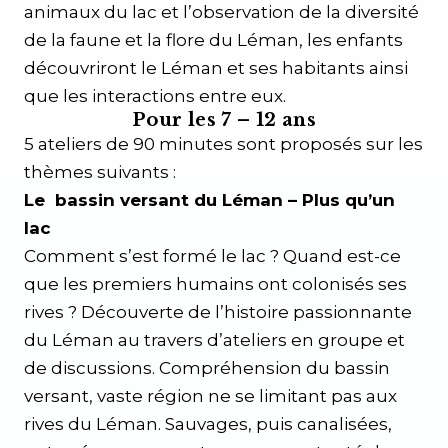
animaux du lac et l’observation de la diversité
de la faune et la flore du Léman, les enfants
découvriront le Léman et ses habitants ainsi
que les interactions entre eux.
Pour les 7 – 12 ans
5 ateliers de 90 minutes sont proposés sur les
thèmes suivants :
Le bassin versant du Léman – Plus qu’un
lac
Comment s’est formé le lac ? Quand est-ce
que les premiers humains ont colonisés ses
rives ? Découverte de l’histoire passionnante
du Léman au travers d’ateliers en groupe et
de discussions. Compréhension du bassin
versant, vaste région ne se limitant pas aux
rives du Léman. Sauvages, puis canalisées,