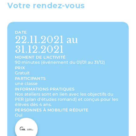
Votre rendez-vous
DATE
22.11.2021 au
31.12.2021
MOMENT DE L'ACTIVITÉ
90 minutes (événement du 01/01 au 31/12)
PRIX
Gratuit
PARTICIPANTS
une classe
INFORMATIONS PRATIQUES
Nos ateliers sont en lien avec les objectifs du
PER (plan d'études romand) et conçus pour les
élèves dès 4 ans.
PERSONNES À MOBILITÉ RÉDUITE
Oui