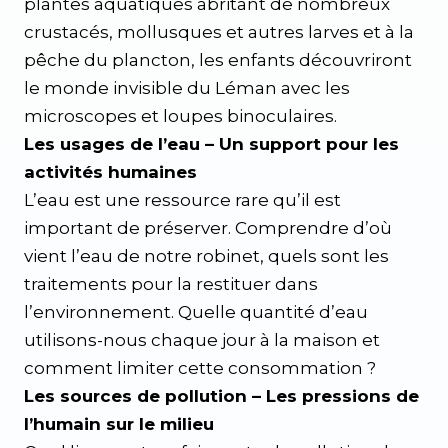
plantes aquatiques abritant de nombreux
crustacés, mollusques et autres larves et à la
pêche du plancton, les enfants découvriront
le monde invisible du Léman avec les
microscopes et loupes binoculaires.
Les usages de l’eau – Un support pour les
activités humaines
L’eau est une ressource rare qu’il est
important de préserver. Comprendre d’où
vient l’eau de notre robinet, quels sont les
traitements pour la restituer dans
l’environnement. Quelle quantité d’eau
utilisons-nous chaque jour à la maison et
comment limiter cette consommation ?
Les sources de pollution – Les pressions de
l’humain sur le milieu