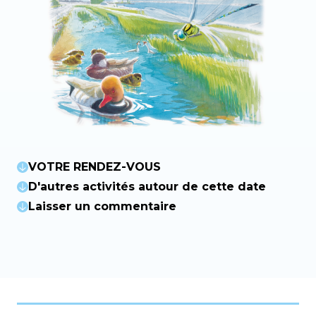
VOTRE RENDEZ-VOUS
D'autres activités autour de cette date
Laisser un commentaire