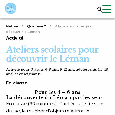
Nature
Que faire ?
Ateliers scolaires pour
découvrir le Léman
Activité
Ateliers scolaires pour
découvrir le Léman
Activité pour 3-5 ans, 6-8 ans, 9-12 ans, adolescents (13-18
ans) et enseignants.
En classe
Pour les 4 – 6 ans
La découverte du Léman par les sens
En classe (90 minutes) : Par l’écoute de sons
du lac, le toucher d’objets relatifs aux