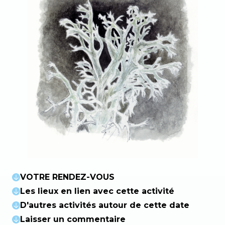
VOTRE RENDEZ-VOUS
Les lieux en lien avec cette activité
D'autres activités autour de cette date
Laisser un commentaire