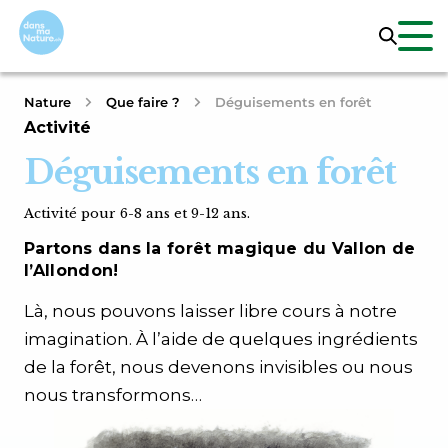
Nature
Que faire ?
Déguisements en forêt
Activité
Déguisements en forêt
Activité pour 6-8 ans et 9-12 ans.
Partons dans la forêt magique du Vallon de
l’Allondon!
Là, nous pouvons laisser libre cours à notre
imagination. À l’aide de quelques ingrédients
de la forêt, nous devenons invisibles ou nous
nous transformons…