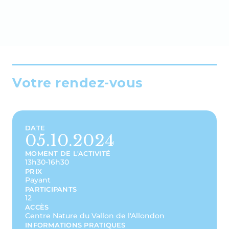
Votre rendez-vous
DATE
05.10.2024
MOMENT DE L'ACTIVITÉ
13h30-16h30
PRIX
Payant
PARTICIPANTS
12
ACCÈS
Centre Nature du Vallon de l'Allondon
INFORMATIONS PRATIQUES