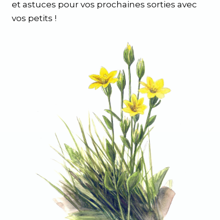
et astuces pour vos prochaines sorties avec
vos petits !