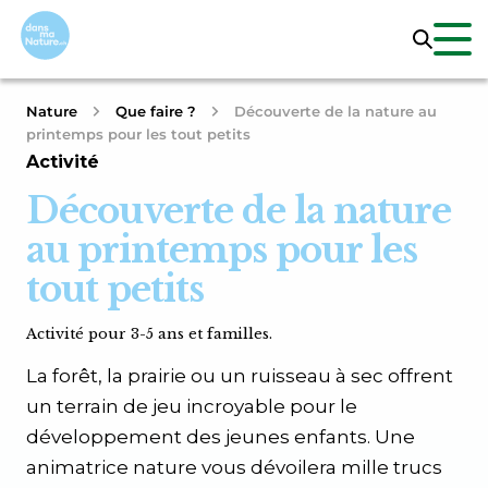
Nature
Que faire ?
Découverte de la nature au
printemps pour les tout petits
Activité
Découverte de la nature
au printemps pour les
tout petits
Activité pour 3-5 ans et familles.
La forêt, la prairie ou un ruisseau à sec offrent
un terrain de jeu incroyable pour le
développement des jeunes enfants. Une
animatrice nature vous dévoilera mille trucs