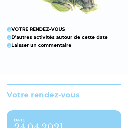
VOTRE RENDEZ-VOUS
D'autres activités autour de cette date
Laisser un commentaire
Votre rendez-vous
DATE
24.04.2021