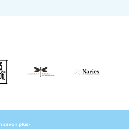
n savoir plus