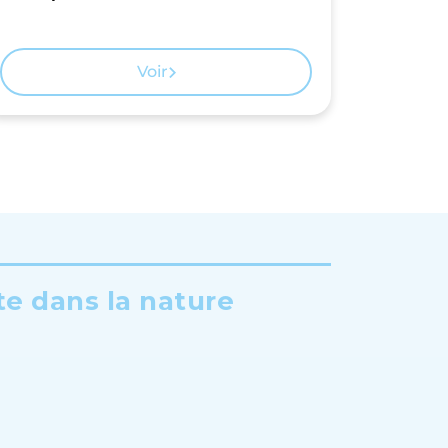
Voir
te dans la nature