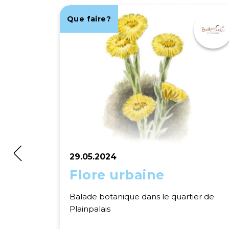
Que faire?
29.05.2024
Flore urbaine
Balade botanique dans le quartier de
Plainpalais