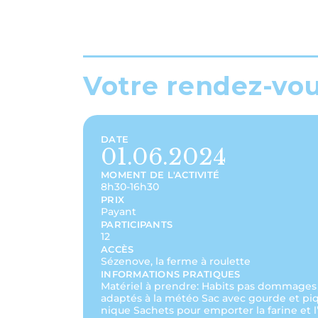
Votre rendez-vo
DATE
01.06.2024
MOMENT DE L'ACTIVITÉ
8h30-16h30
PRIX
Payant
PARTICIPANTS
12
ACCÈS
Sézenove, la ferme à roulette
INFORMATIONS PRATIQUES
Matériel à prendre: Habits pas dommages
adaptés à la météo Sac avec gourde et pi
nique Sachets pour emporter la farine et l