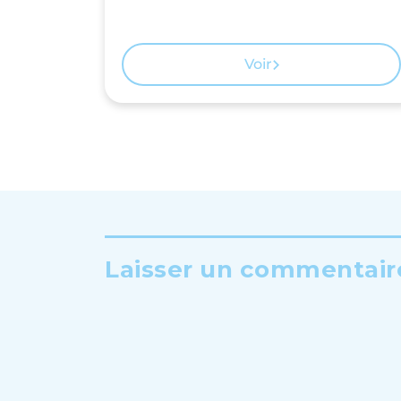
Voir
Laisser un commentaire