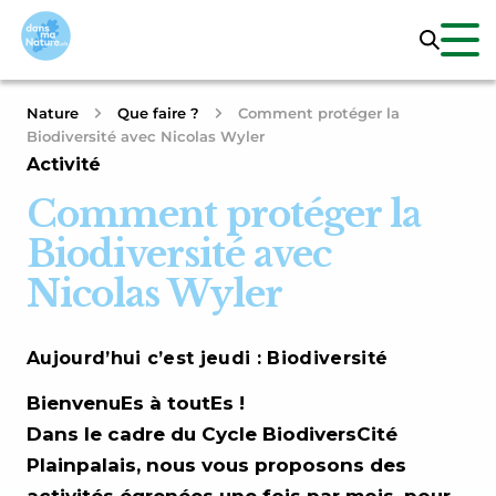
Nature
Que faire ?
Comment protéger la
Biodiversité avec Nicolas Wyler
Activité
Comment protéger la
Biodiversité avec
Nicolas Wyler
Aujourd’hui c’est jeudi : Biodiversité
BienvenuEs à toutEs !
Dans le cadre du Cycle BiodiversCité
Plainpalais, nous vous proposons des