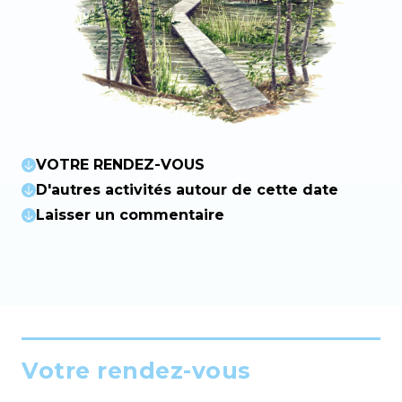
VOTRE RENDEZ-VOUS
D'autres activités autour de cette date
Laisser un commentaire
Votre rendez-vous