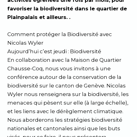
activités égrenées une fois par mois, pour
favoriser la biodiversité dans le quartier de
Plainpalais et ailleurs. .
Comment protéger la Biodiversité avec
Nicolas Wyler
Aujourd’hui c’est jeudi : Biodiversité
En collaboration avec la Maison de Quartier
Chausse-Coq, nous vous invitons à une
conférence autour de la conservation de la
biodiversité sur le canton de Genève. Nicolas
Wyler nous renseignera sur la biodiversité, les
menaces qui pèsent sur elle (à large échelle),
et les liens avec le dérèglement climatique.
Nous aborderons les stratégies biodiversité
nationales et cantonales ainsi que les buts