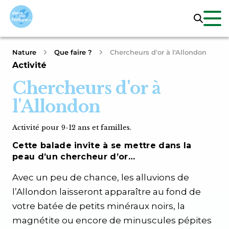
Nature
Que faire ?
Chercheurs d'or à l'Allondon
Activité
Chercheurs d'or à
l'Allondon
Activité pour 9-12 ans et familles.
Cette balade invite à se mettre dans la
peau d’un chercheur d’or…
Avec un peu de chance, les alluvions de
l’Allondon laisseront apparaître au fond de
votre batée de petits minéraux noirs, la
magnétite ou encore de minuscules pépites