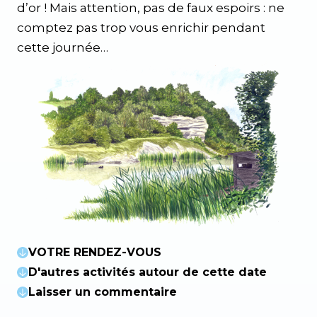
d’or ! Mais attention, pas de faux espoirs : ne
comptez pas trop vous enrichir pendant
cette journée…
VOTRE RENDEZ-VOUS
D'autres activités autour de cette date
Laisser un commentaire