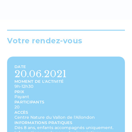
Votre rendez-vous
DATE
20.06.2021
MOMENT DE L'ACTIVITÉ
9h-12h30
PRIX
Payant
PARTICIPANTS
20
ACCÈS
Centre Nature du Vallon de l'Allondon
INFORMATIONS PRATIQUES
Dès 8 ans, enfants accompagnés uniquement.