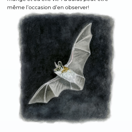
même l’occasion d’en observer!