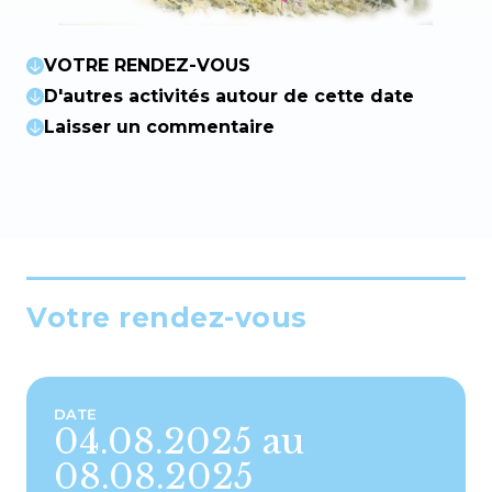
VOTRE RENDEZ-VOUS
D'autres activités autour de cette date
Laisser un commentaire
Votre rendez-vous
DATE
04.08.2025 au
08.08.2025