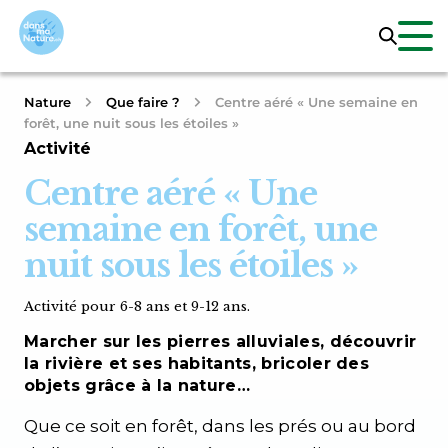
Nature
Que faire ?
Centre aéré « Une semaine en
forêt, une nuit sous les étoiles »
Activité
Centre aéré « Une
semaine en forêt, une
nuit sous les étoiles »
Activité pour 6-8 ans et 9-12 ans.
Marcher sur les pierres alluviales, découvrir
la rivière et ses habitants, bricoler des
objets grâce à la nature…
Que ce soit en forêt, dans les prés ou au bord