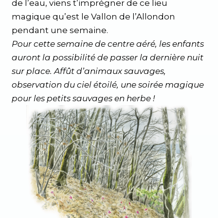
de l’eau, viens t’imprégner de ce lieu
magique qu’est le Vallon de l’Allondon
pendant une semaine.
Pour cette semaine de centre aéré, les enfants
auront la possibilité de passer la dernière nuit
sur place. Affût d’animaux sauvages,
observation du ciel étoilé, une soirée magique
pour les petits sauvages en herbe !