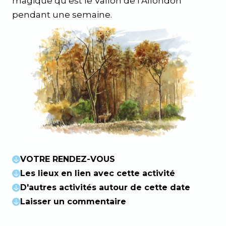
magique qu’est le Vallon de l’Allondon
pendant une semaine.
VOTRE RENDEZ-VOUS
Les lieux en lien avec cette activité
D'autres activités autour de cette date
Laisser un commentaire