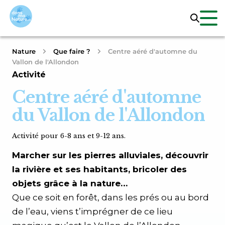
Nature
Que faire ?
Centre aéré d'automne du
Vallon de l'Allondon
Activité
Centre aéré d'automne
du Vallon de l'Allondon
Activité pour 6-8 ans et 9-12 ans.
Marcher sur les pierres alluviales, découvrir
la rivière et ses habitants, bricoler des
objets grâce à la nature…
Que ce soit en forêt, dans les prés ou au bord
de l’eau, viens t’imprégner de ce lieu