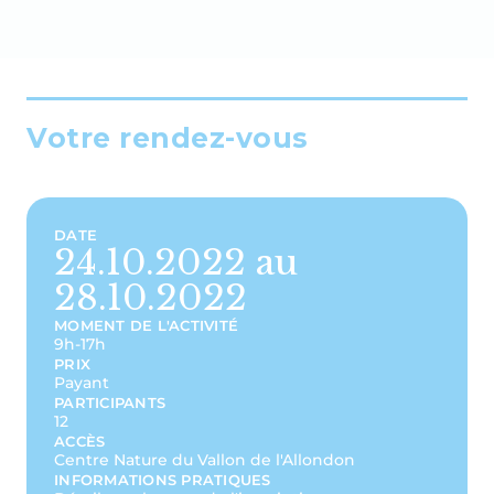
Votre rendez-vous
DATE
24.10.2022 au
28.10.2022
MOMENT DE L'ACTIVITÉ
9h-17h
PRIX
Payant
PARTICIPANTS
12
ACCÈS
Centre Nature du Vallon de l'Allondon
INFORMATIONS PRATIQUES