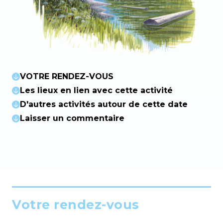
VOTRE RENDEZ-VOUS
Les lieux en lien avec cette activité
D'autres activités autour de cette date
Laisser un commentaire
Votre rendez-vous