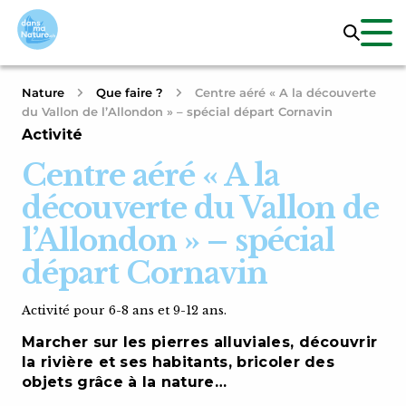
Nature
Que faire ?
Centre aéré « A la découverte
du Vallon de l’Allondon » – spécial départ Cornavin
Activité
Centre aéré « A la
découverte du Vallon de
l’Allondon » – spécial
départ Cornavin
Activité pour 6-8 ans et 9-12 ans.
Marcher sur les pierres alluviales, découvrir
la rivière et ses habitants, bricoler des
objets grâce à la nature…