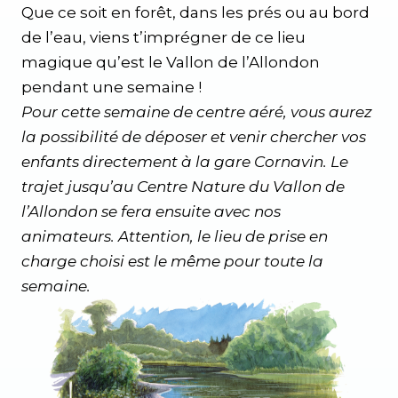
Que ce soit en forêt, dans les prés ou au bord
de l’eau, viens t’imprégner de ce lieu
magique qu’est le Vallon de l’Allondon
pendant une semaine !
Pour cette semaine de centre aéré, vous aurez
la possibilité de déposer et venir chercher vos
enfants directement à la gare Cornavin. Le
trajet jusqu’au Centre Nature du Vallon de
l’Allondon se fera ensuite avec nos
animateurs. Attention, le lieu de prise en
charge choisi est le même pour toute la
semaine.