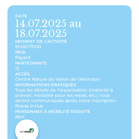
DATE
14.07.2025 au
18.07.2025
MOMENT DE L'ACTIVITÉ
9h00-17h00
PRIX
Payant
PARTICIPANTS
12
ACCÈS
Centre Nature du Vallon de l'Allondon
INFORMATIONS PRATIQUES
Tous les détails de l’organisation (matériel à
prévoir, modalité pour les repas, etc.) vous
seront communiqués après votre inscription.
Repas inclus
PERSONNES À MOBILITÉ RÉDUITE
Non