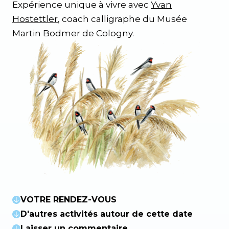
Expérience unique à vivre avec
Yvan
Hostettler
, coach calligraphe du Musée
Martin Bodmer de Cologny.
VOTRE RENDEZ-VOUS
D'autres activités autour de cette date
Laisser un commentaire