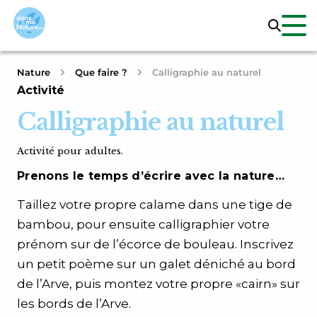
Nature
Que faire ?
Calligraphie au naturel
Activité
Calligraphie au naturel
Activité pour adultes.
Prenons le temps d’écrire avec la nature…
Taillez votre propre calame dans une tige de
bambou, pour ensuite calligraphier votre
prénom sur de l’écorce de bouleau. Inscrivez
un petit poème sur un galet déniché au bord
de l’Arve, puis montez votre propre «cairn» sur
les bords de l’Arve.